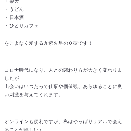
・柴犬
・うどん
・日本酒
・ひとりカフェ
をこよなく愛する九紫火星の０型です！
コロナ時代になり、人との関わり方が大きく変わりま
したが
出会いはいつだって仕事や価値観、あらゆることに良
い刺激を与えてくれます。
オンラインも便利ですが、私はやっぱりリアルで会え
ることが嬉しい♪