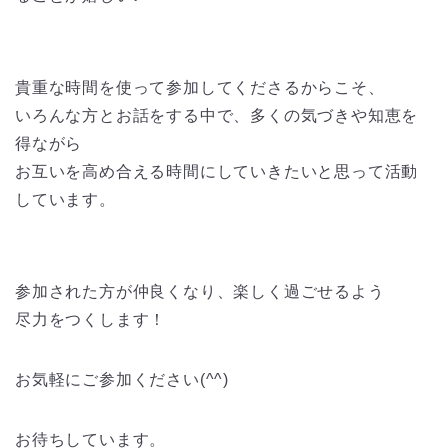
貴重な時間を使って参加してくださるからこそ、
いろんな方とお話をする中で、多くの気づきや知恵を
得ながら
お互いを高め合える時間にしていきたいと思って活動
しています。
参加された方が仲良くなり、楽しく過ごせるよう
尽力をつくします！
お気軽にご参加ください(^^)
お待ちしています。