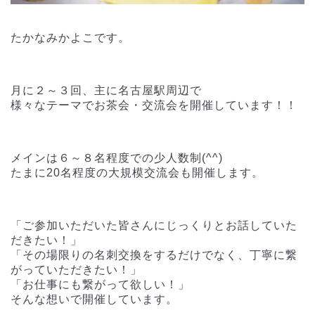
たかなみかよこです。
月に２～３回、主に名古屋駅周辺で
様々なテーマでお茶会・交流会を開催しています！！
メインは６～８名程度での少人数制(^^)
たまに20名程度の大規模交流会も開催します。
「ご参加いただいた皆さんにじっくりとお話していた
だきたい！」
「その場限りの名刺交換をするだけでなく、丁寧に繋
がっていただきたい！」
「お仕事にも繋がって欲しい！」
そんな想いで開催しています。