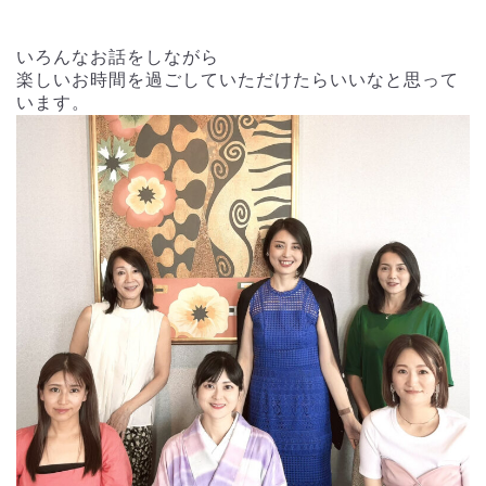
いろんなお話をしながら
楽しいお時間を過ごしていただけたらいいなと思って
います。