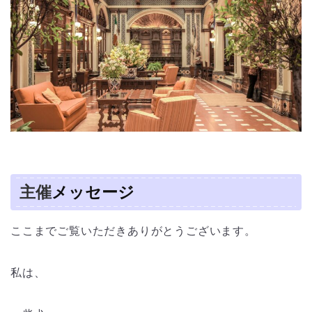
主催
メッセージ
ここまでご覧いただきありがとうございます。
私は、