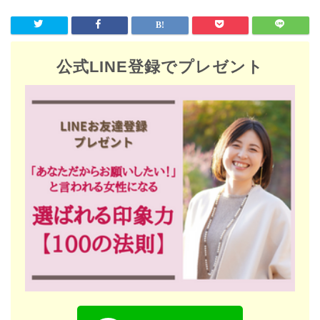
公式LINE登録でプレゼント