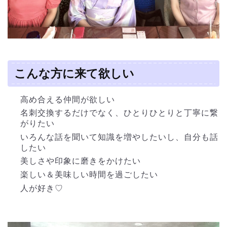
こんな方に来て欲しい
高め合える仲間が欲しい
名刺交換するだけでなく、ひとりひとりと丁寧に繋
がりたい
いろんな話を聞いて知識を増やしたいし、自分も話
したい
美しさや印象に磨きをかけたい
楽しい＆美味しい時間を過ごしたい
人が好き♡