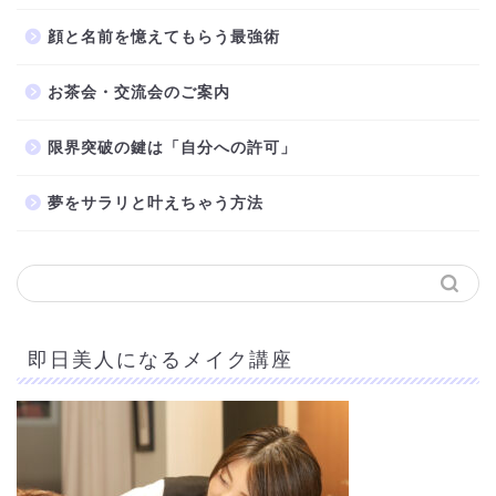
顔と名前を憶えてもらう最強術
お茶会・交流会のご案内
限界突破の鍵は「自分への許可」
夢をサラリと叶えちゃう方法
即日美人になるメイク講座