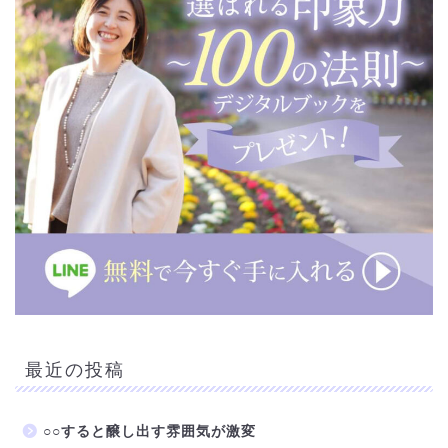
最近の投稿
○○すると醸し出す雰囲気が激変