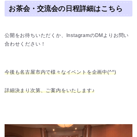
お茶会
・交流会
の日程詳細はこちら
公開をお待ちいただくか、InstagramのDMよりお問い
合わせください！
今後も名古屋市内で様々なイベントを企画中(^^)
詳細決まり次第、ご案内をいたします♪