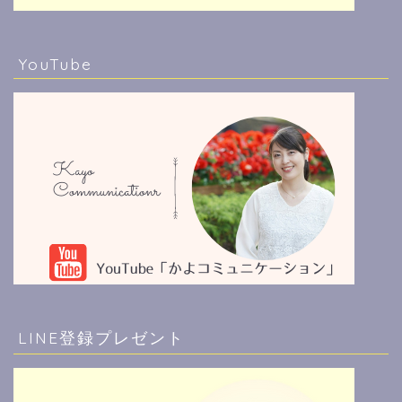
YouTube
LINE登録プレゼント