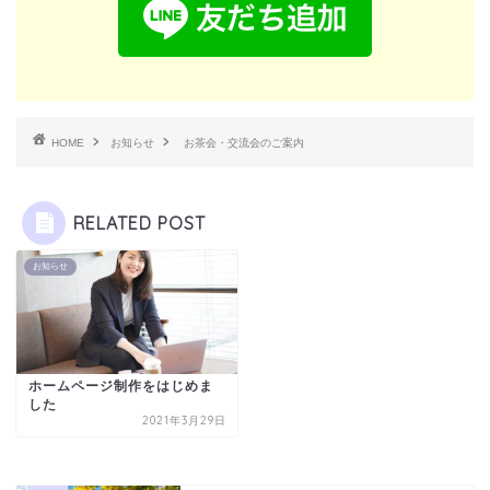
HOME
お知らせ
お茶会・交流会のご案内
RELATED POST
お知らせ
ホームページ制作をはじめま
した
2021年3月29日